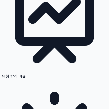
당첨 방식 비율