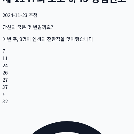
2024-11-23
추첨
당신의 꿈은 몇 번일까요?
이번 주,
8
명
이 인생의 전환점을 맞이했습니다
7
11
24
26
27
37
+
32