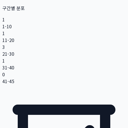
구간별 분포
1
1-10
1
11-20
3
21-30
1
31-40
0
41-45