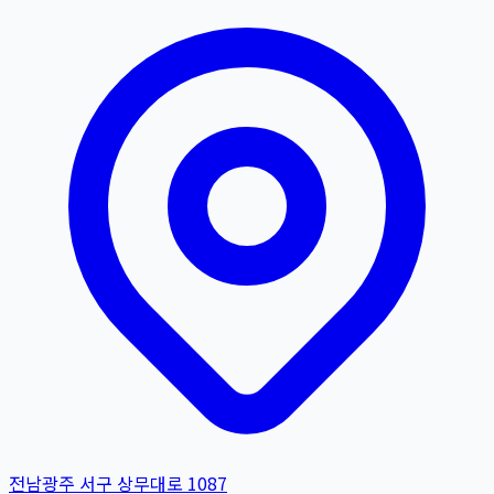
전남광주 서구 상무대로 1087