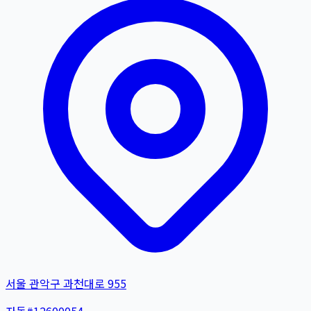
서울 관악구 과천대로 955