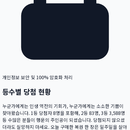
개인정보 보안 및 100% 암호화 처리
등수별 당첨 현황
누군가에게는 인생 역전의 기회가, 누군가에게는 소소한 기쁨이
찾아왔습니다. 1등 당첨자
8
명
을 포함해, 2등
83
명
, 3등
3,588
명
등 수많은 분들이 행운의 주인공이 되셨습니다. 당첨되지 않으셨
더라도 실망하지 마세요. 오늘 구매한 복권 한 장은 일주일을 살아