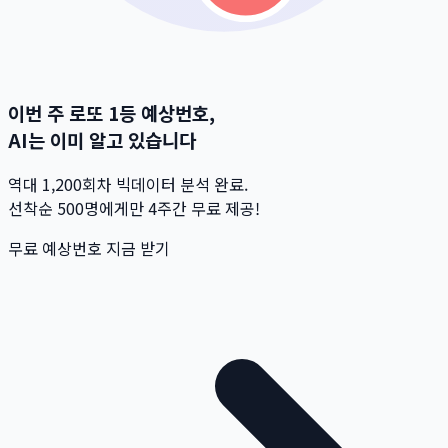
이번 주 로또 1등 예상번호,
AI는 이미 알고 있습니다
역대 1,200회차 빅데이터 분석 완료.
선착순 500명
에게만 4주간 무료 제공!
무료 예상번호 지금 받기