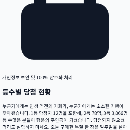
개인정보 보안 및 100% 암호화 처리
등수별 당첨 현황
누군가에게는 인생 역전의 기회가, 누군가에게는 소소한 기쁨이
찾아왔습니다. 1등 당첨자
12
명
을 포함해, 2등
78
명
, 3등
3,066
명
등 수많은 분들이 행운의 주인공이 되셨습니다. 당첨되지 않으셨
더라도 실망하지 마세요. 오늘 구매한 복권 한 장은 일주일을 살아