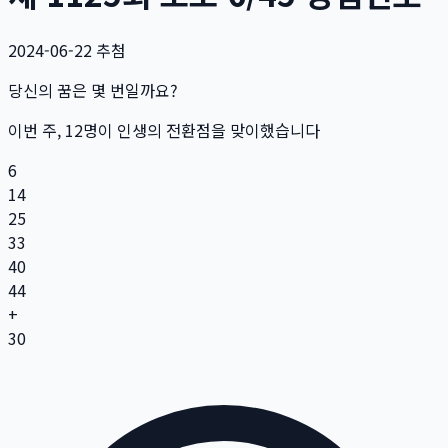
2024-06-22
추첨
당신의 꿈은 몇 번일까요?
이번 주,
12
명
이 인생의 전환점을 맞이했습니다
6
14
25
33
40
44
+
30