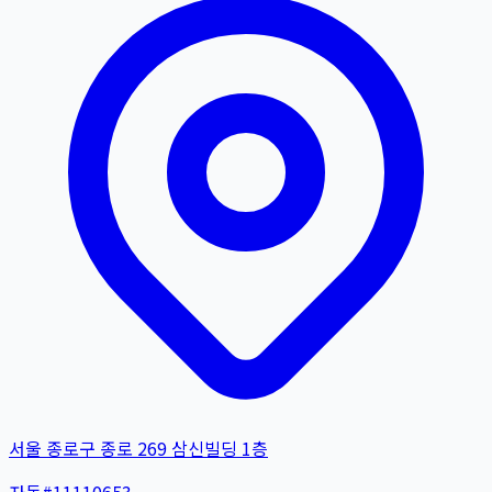
서울 종로구 종로 269 삼신빌딩 1층