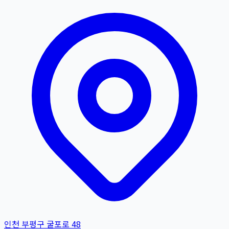
인천 부평구 굴포로 48