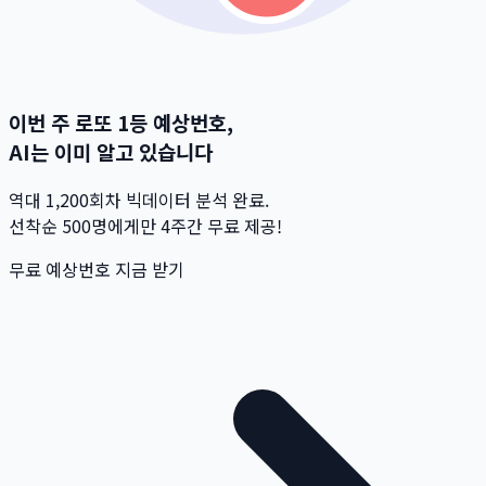
이번 주 로또 1등 예상번호,
AI는 이미 알고 있습니다
역대 1,200회차 빅데이터 분석 완료.
선착순 500명
에게만 4주간 무료 제공!
무료 예상번호 지금 받기