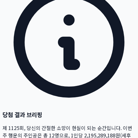
당첨 결과 브리핑
제
1125
회
, 당신의 간절한 소망이 현실이 되는 순간입니다. 이번
주 행운의 주인공은 총
12
명
으로, 1인당
2,195,289,188
원
(세후