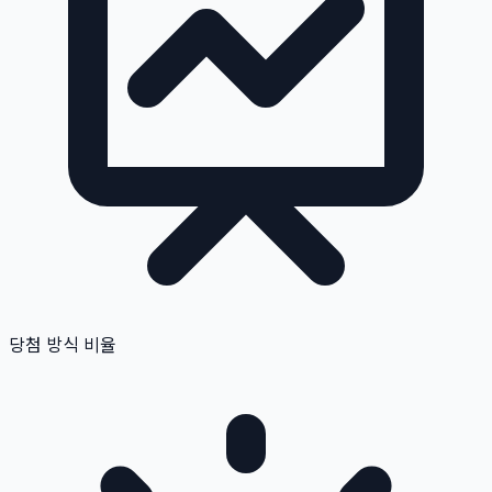
당첨 방식 비율