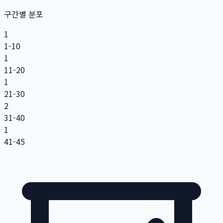
구간별 분포
1
1-10
1
11-20
1
21-30
2
31-40
1
41-45