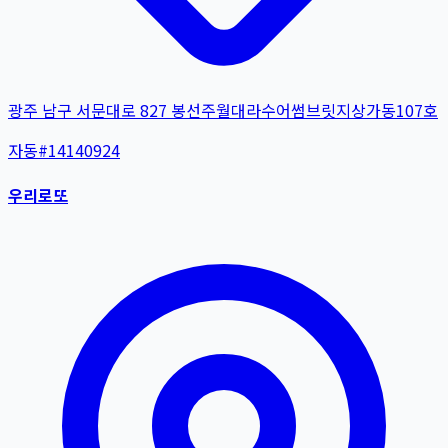
광주 남구 서문대로 827 봉선주월대라수어썸브릿지상가동107호
자동
#
14140924
우리로또