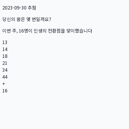
2023-09-30
추첨
당신의 꿈은 몇 번일까요?
이번 주,
16
명
이 인생의 전환점을 맞이했습니다
13
14
18
21
34
44
+
16