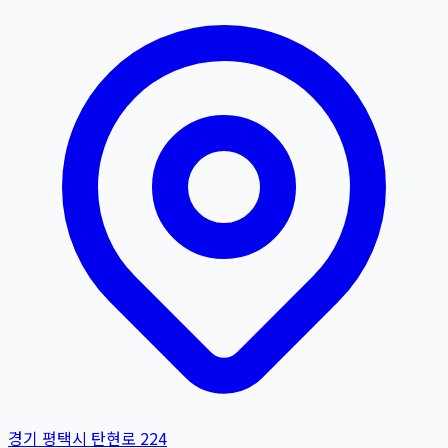
경기 평택시 탄현로 224