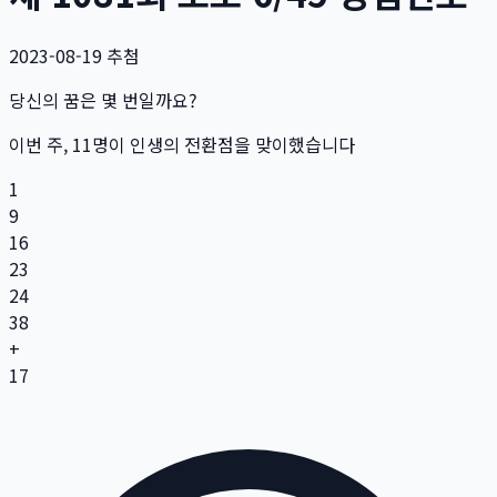
2023-08-19
추첨
당신의 꿈은 몇 번일까요?
이번 주,
11
명
이 인생의 전환점을 맞이했습니다
1
9
16
23
24
38
+
17