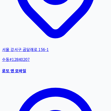
서울 강서구 곰달래로 156-1
수동
#
12840207
로또 앤 모바일