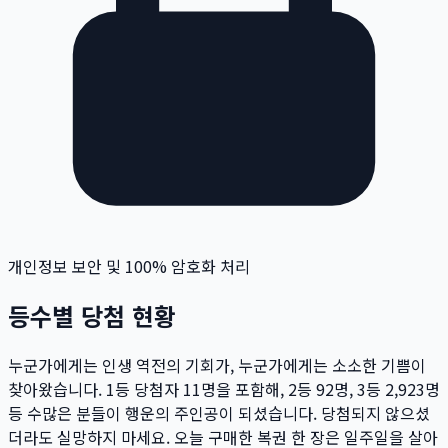
개인정보 보안 및 100% 암호화 처리
등수별 당첨 현황
누군가에게는 인생 역전의 기회가, 누군가에게는 소소한 기쁨이
찾아왔습니다. 1등 당첨자
11
명
을 포함해, 2등
92
명
, 3등
2,923
명
등 수많은 분들이 행운의 주인공이 되셨습니다. 당첨되지 않으셨
더라도 실망하지 마세요. 오늘 구매한 복권 한 장은 일주일을 살아