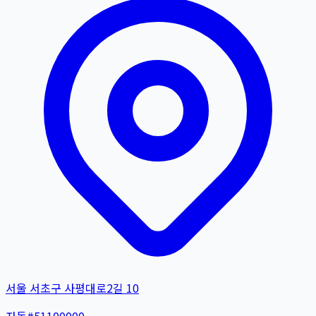
서울 서초구 사평대로2길 10