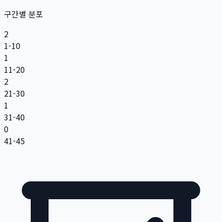
구간별 분포
2
1-10
1
11-20
2
21-30
1
31-40
0
41-45