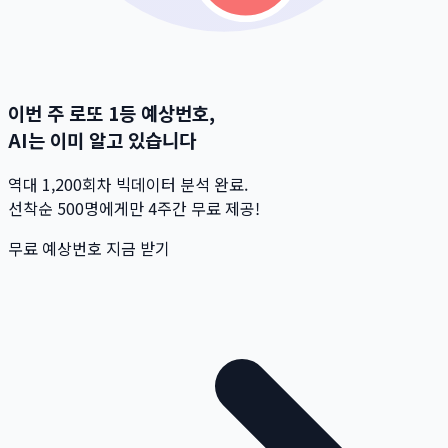
이번 주 로또 1등 예상번호,
AI는 이미 알고 있습니다
역대 1,200회차 빅데이터 분석 완료.
선착순 500명
에게만 4주간 무료 제공!
무료 예상번호 지금 받기