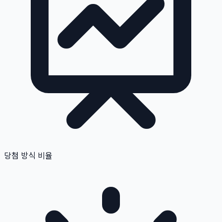
당첨 방식 비율