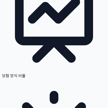
당첨 방식 비율