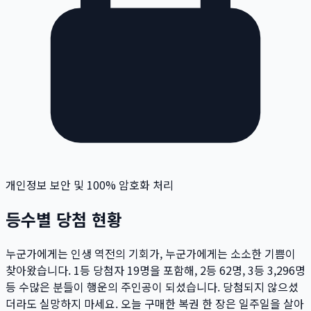
개인정보 보안 및 100% 암호화 처리
등수별 당첨 현황
누군가에게는 인생 역전의 기회가, 누군가에게는 소소한 기쁨이
찾아왔습니다. 1등 당첨자
19
명
을 포함해, 2등
62
명
, 3등
3,296
명
등 수많은 분들이 행운의 주인공이 되셨습니다. 당첨되지 않으셨
더라도 실망하지 마세요. 오늘 구매한 복권 한 장은 일주일을 살아