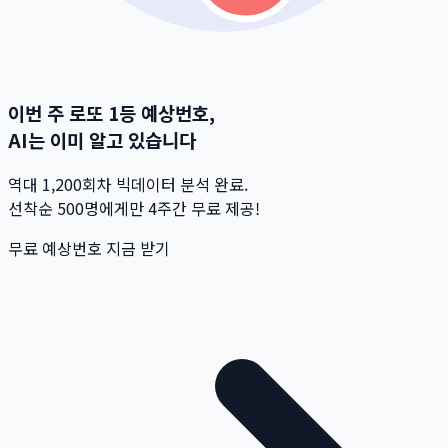
이번 주 로또 1등 예상번호,
AI는 이미 알고 있습니다
역대 1,200회차 빅데이터 분석 완료.
선착순 500명
에게만 4주간 무료 제공!
무료 예상번호 지금 받기