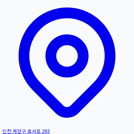
인천 계양구 효서로 293