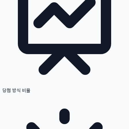
당첨 방식 비율