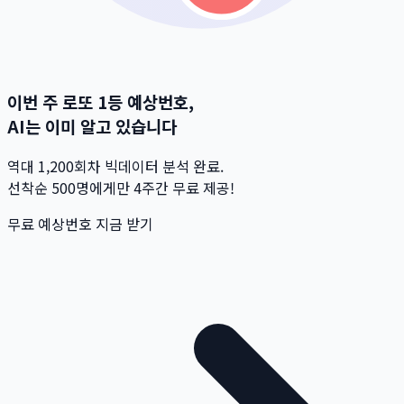
이번 주 로또 1등 예상번호,
AI는 이미 알고 있습니다
역대 1,200회차 빅데이터 분석 완료.
선착순 500명
에게만 4주간 무료 제공!
무료 예상번호 지금 받기