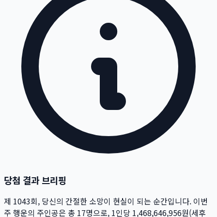
당첨 결과 브리핑
제
1043
회
, 당신의 간절한 소망이 현실이 되는 순간입니다. 이번
주 행운의 주인공은 총
17
명
으로, 1인당
1,468,646,956
원
(세후