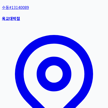
수동
#
13140089
옥교대박점