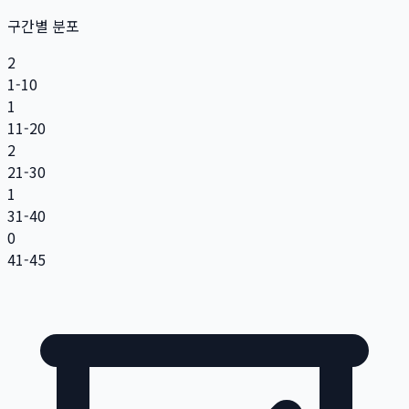
구간별 분포
2
1-10
1
11-20
2
21-30
1
31-40
0
41-45