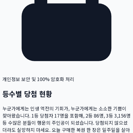
개인정보 보안 및 100% 암호화 처리
등수별 당첨 현황
누군가에게는 인생 역전의 기회가, 누군가에게는 소소한 기쁨이
찾아왔습니다. 1등 당첨자
17
명
을 포함해, 2등
86
명
, 3등
3,156
명
등 수많은 분들이 행운의 주인공이 되셨습니다. 당첨되지 않으셨
더라도 실망하지 마세요. 오늘 구매한 복권 한 장은 일주일을 살아