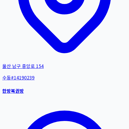
울산 남구 중앙로 154
수동
#
14190239
한방복권방