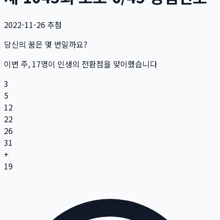
2022-11-26
추첨
당신의 꿈은 몇 번일까요?
이번 주,
17
명
이 인생의 전환점을 맞이했습니다
3
5
12
22
26
31
+
19