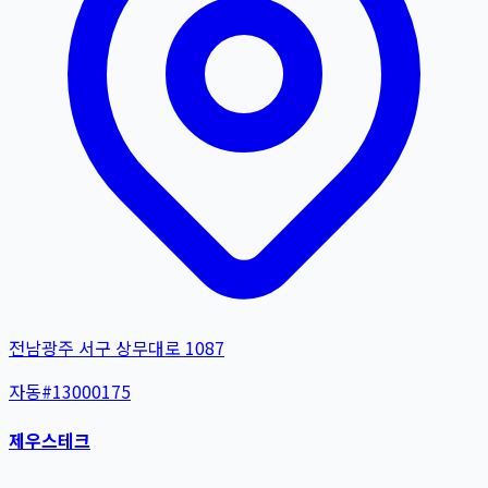
전남광주 서구 상무대로 1087
자동
#
13000175
제우스테크