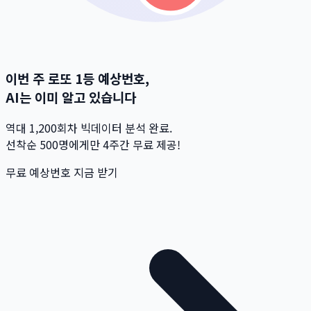
이번 주 로또 1등 예상번호,
AI는 이미 알고 있습니다
역대 1,200회차 빅데이터 분석 완료.
선착순 500명
에게만 4주간 무료 제공!
무료 예상번호 지금 받기