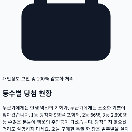
개인정보 보안 및 100% 암호화 처리
등수별 당첨 현황
누군가에게는 인생 역전의 기회가, 누군가에게는 소소한 기쁨이
찾아왔습니다. 1등 당첨자
9
명
을 포함해, 2등
66
명
, 3등
2,898
명
등 수많은 분들이 행운의 주인공이 되셨습니다. 당첨되지 않으셨
더라도 실망하지 마세요. 오늘 구매한 복권 한 장은 일주일을 살아