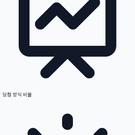
당첨 방식 비율