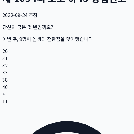
2022-09-24
추첨
당신의 꿈은 몇 번일까요?
이번 주,
9
명
이 인생의 전환점을 맞이했습니다
26
31
32
33
38
40
+
11