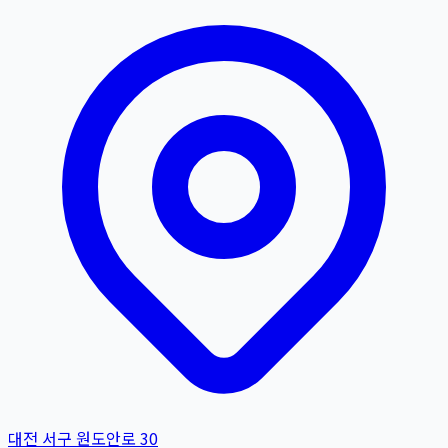
대전 서구 원도안로 30