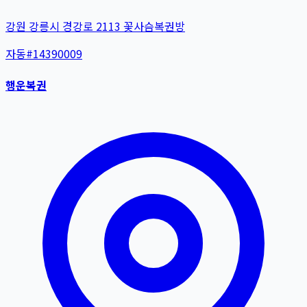
강원 강릉시 경강로 2113 꽃사슴복권방
자동
#
14390009
행운복권