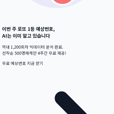
이번 주 로또 1등 예상번호,
AI는 이미 알고 있습니다
역대 1,200회차 빅데이터 분석 완료.
선착순 500명
에게만 4주간 무료 제공!
무료 예상번호 지금 받기