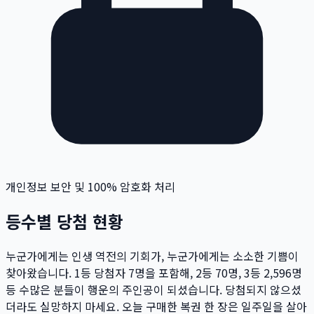
개인정보 보안 및 100% 암호화 처리
등수별 당첨 현황
누군가에게는 인생 역전의 기회가, 누군가에게는 소소한 기쁨이
찾아왔습니다. 1등 당첨자
7
명
을 포함해, 2등
70
명
, 3등
2,596
명
등 수많은 분들이 행운의 주인공이 되셨습니다. 당첨되지 않으셨
더라도 실망하지 마세요. 오늘 구매한 복권 한 장은 일주일을 살아