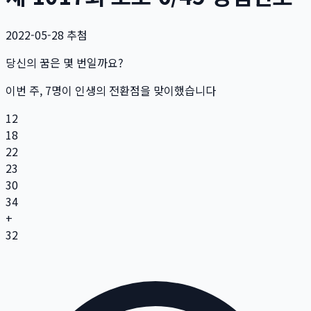
2022-05-28
추첨
당신의 꿈은 몇 번일까요?
이번 주,
7
명
이 인생의 전환점을 맞이했습니다
12
18
22
23
30
34
+
32