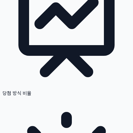
당첨 방식 비율