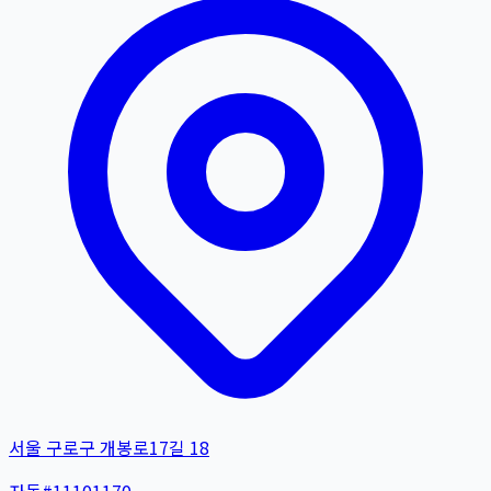
서울 구로구 개봉로17길 18