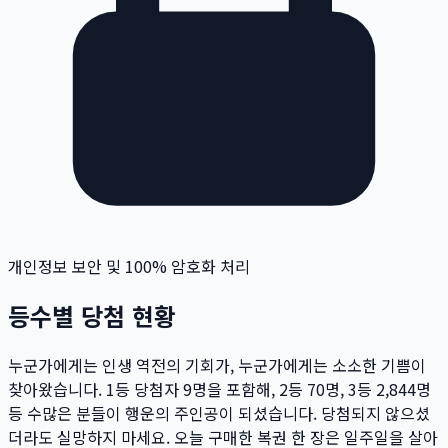
개인정보 보안 및 100% 암호화 처리
등수별 당첨 현황
누군가에게는 인생 역전의 기회가, 누군가에게는 소소한 기쁨이
찾아왔습니다. 1등 당첨자
9
명
을 포함해, 2등
70
명
, 3등
2,844
명
등 수많은 분들이 행운의 주인공이 되셨습니다. 당첨되지 않으셨
더라도 실망하지 마세요. 오늘 구매한 복권 한 장은 일주일을 살아