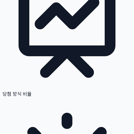
당첨 방식 비율