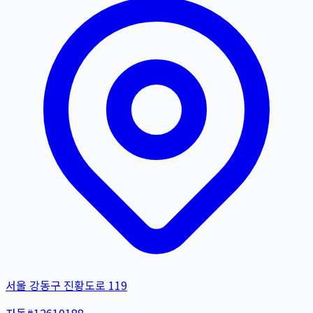
서울 강동구 진황도로 119