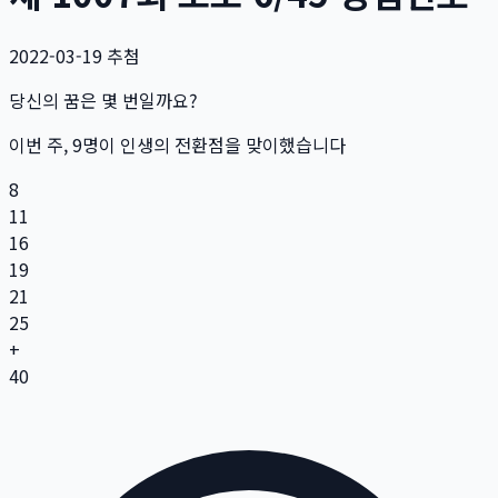
2022-03-19
추첨
당신의 꿈은 몇 번일까요?
이번 주,
9
명
이 인생의 전환점을 맞이했습니다
8
11
16
19
21
25
+
40