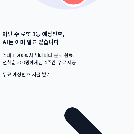
이번 주 로또 1등 예상번호,
AI는 이미 알고 있습니다
역대 1,200회차 빅데이터 분석 완료.
선착순 500명
에게만 4주간 무료 제공!
무료 예상번호 지금 받기