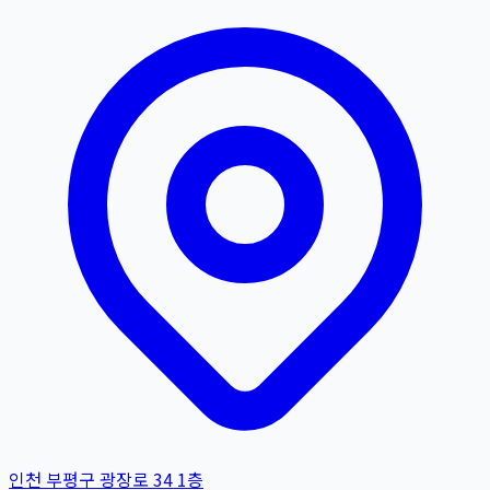
인천 부평구 광장로 34 1층